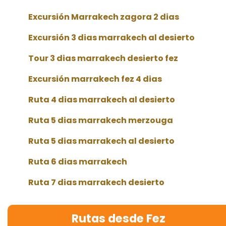
Excursión Marrakech zagora 2 dias
Excursión 3 dias marrakech al desierto
Tour 3 dias marrakech desierto fez
Excursión marrakech fez 4 dias
Ruta 4 dias marrakech al desierto
Ruta 5 dias marrakech merzouga
Ruta 5 dias marrakech al desierto
Ruta 6 dias marrakech
Ruta 7 dias marrakech desierto
Rutas desde Fez