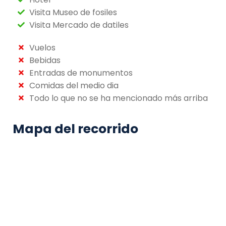
Visita Museo de fosiles
Visita Mercado de datiles
Vuelos
Bebidas
Entradas de monumentos
Comidas del medio dia
Todo lo que no se ha mencionado más arriba
Mapa del recorrido