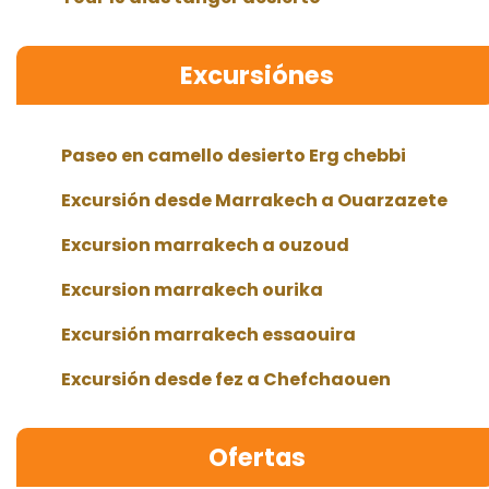
Excursiónes
Paseo en camello desierto Erg chebbi
Excursión desde Marrakech a Ouarzazete
Excursion marrakech a ouzoud
Excursion marrakech ourika
Excursión marrakech essaouira
Excursión desde fez a Chefchaouen
Ofertas