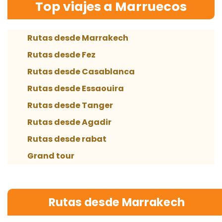
Top viajes a Marruecos
Rutas desde Marrakech
Rutas desde Fez
Rutas desde Casablanca
Rutas desde Essaouira
Rutas desde Tanger
Rutas desde Agadir
Rutas desde rabat
Grand tour
Rutas desde Marrakech