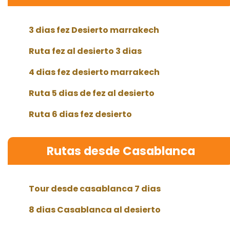
3 dias fez Desierto marrakech
Ruta fez al desierto 3 dias
4 dias fez desierto marrakech
Ruta 5 dias de fez al desierto
Ruta 6 dias fez desierto
Rutas desde Casablanca
Tour desde casablanca 7 dias
8 dias Casablanca al desierto