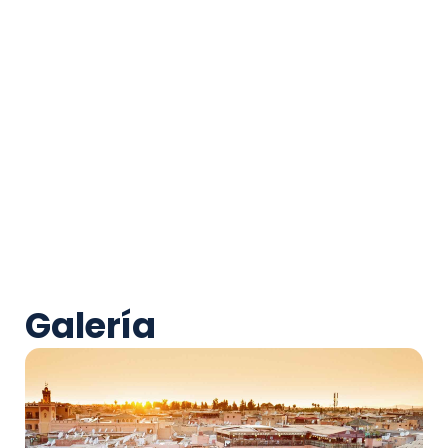
Galería