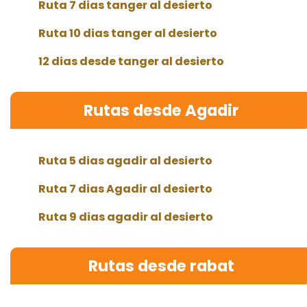
Ruta 7 dias tanger al desierto
Ruta 10 dias tanger al desierto
12 dias desde tanger al desierto
Rutas desde Agadir
Ruta 5 dias agadir al desierto
Ruta 7 dias Agadir al desierto
Ruta 9 dias agadir al desierto
Rutas desde rabat