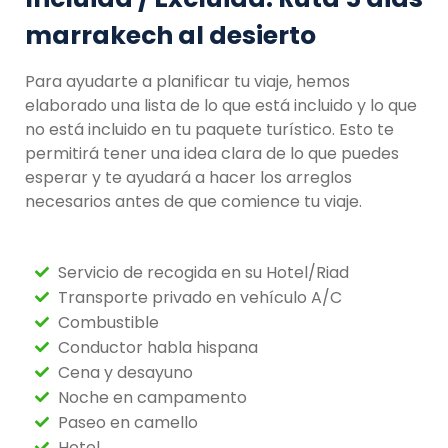
marrakech al desierto
Para ayudarte a planificar tu viaje, hemos
elaborado una lista de lo que está incluido y lo que
no está incluido en tu paquete turístico. Esto te
permitirá tener una idea clara de lo que puedes
esperar y te ayudará a hacer los arreglos
necesarios antes de que comience tu viaje.
Servicio de recogida en su Hotel/Riad
Transporte privado en vehículo A/C
Combustible
Conductor habla hispana
Cena y desayuno
Noche en campamento
Paseo en camello
Hotel