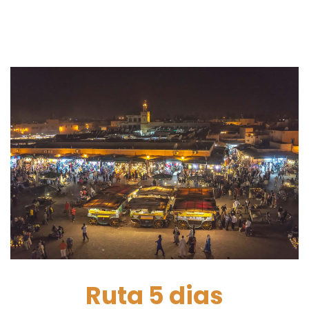
Ruta 5 dias