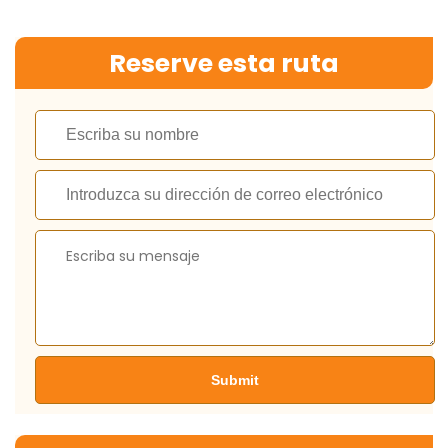
Reserve esta ruta