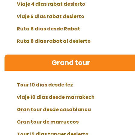
Viaje 4 dias rabat desierto
viaje 5 dias rabat desierto
Ruta 6 dias desde Rabat
Ruta 8 dias rabat al desierto
Grand tour
Tour 10 dias desde fez
viaje 10 dias desde marrakech
Gran tour desde casablanca
Gran tour de marruecos
Tour 15 dias tanger desierto