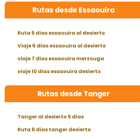
Rutas desde Essaouira
Ruta 5 dias essaouira al desierto
Viaje 6 dias essaouira al desierto
viaje 7 dias essaouira merzouga
viaje 10 dias essaouira desierto
Rutas desde Tanger
Tanger al desierto 5 dias
Ruta 6 dias tanger desierto