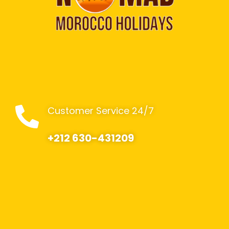
Customer Service 24/7
+212 630-431209