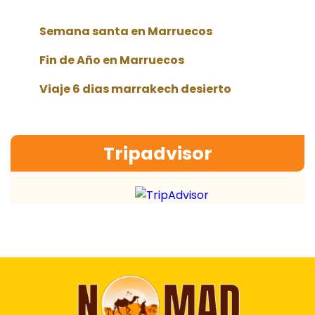
Semana santa en Marruecos
Fin de Año en Marruecos
Viaje 6 dias marrakech desierto
Tripadvisor