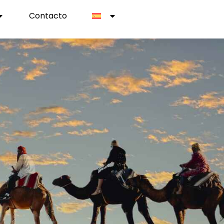
Contacto