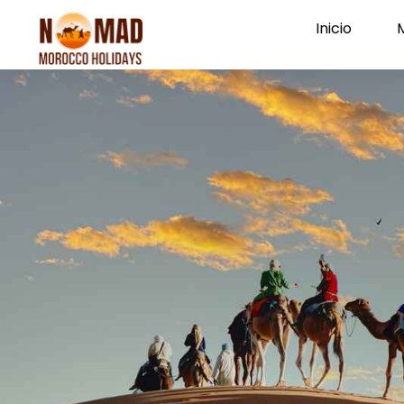
Inicio