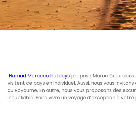
Nomad Morocco Holidays
propose Maroc Excursions e
visitent ce pays en individuel. Aussi, nous vous invito
au Royaume. En outre, nous vous proposons des excur
inoubliable. Faire vivre un voyage d’exception à votr