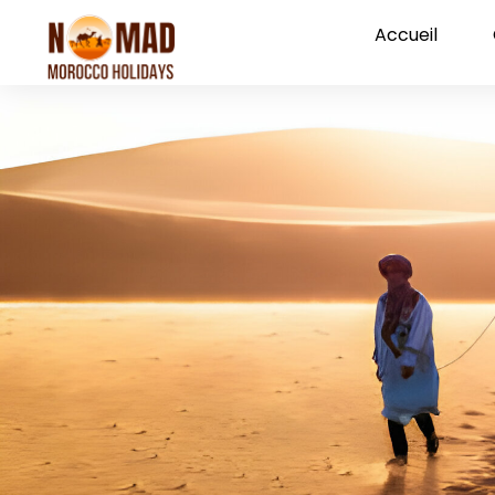
Accueil