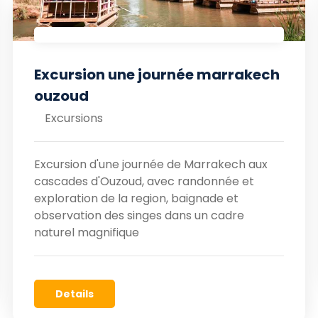
Excursion une journée marrakech
ouzoud
Excursions
Excursion d'une journée de Marrakech aux
cascades d'Ouzoud, avec randonnée et
exploration de la region, baignade et
observation des singes dans un cadre
naturel magnifique
Details