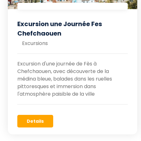
Excursion une Journée Fes
Chefchaouen
Excursions
Excursion d'une journée de Fès à
Chefchaouen, avec découverte de la
médina bleue, balades dans les ruelles
pittoresques et immersion dans
l'atmosphère paisible de la ville
Details