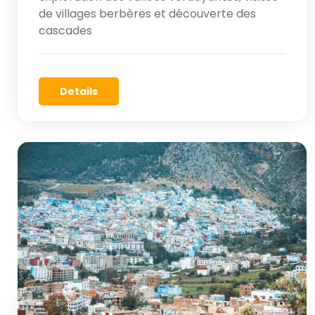
de villages berbères et découverte des
cascades
Details