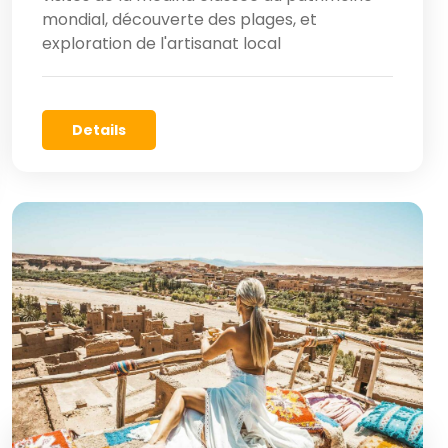
mondial, découverte des plages, et
exploration de l'artisanat local
Details