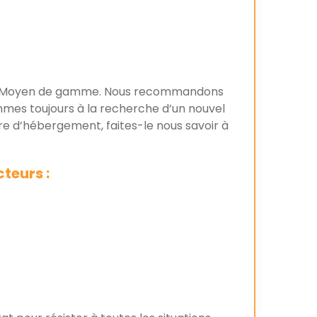
 ou Moyen de gamme. Nous recommandons
mmes toujours à la recherche d’un nouvel
re d’hébergement, faites-le nous savoir à
teurs :