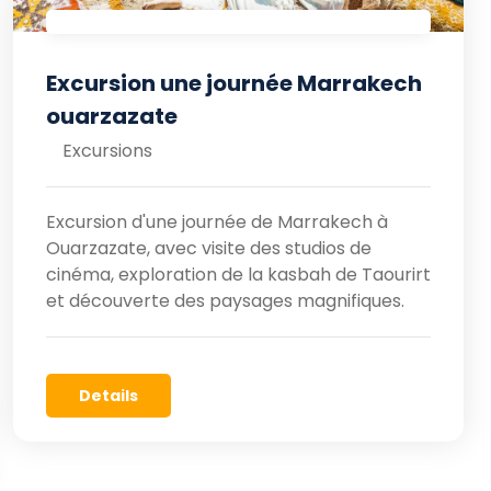
Excursion une journée Marrakech
ouarzazate
Excursions
Excursion d'une journée de Marrakech à
Ouarzazate, avec visite des studios de
cinéma, exploration de la kasbah de Taourirt
et découverte des paysages magnifiques.
Details