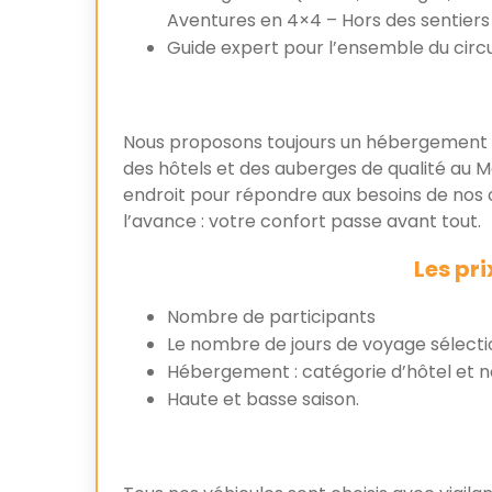
Aventures en 4×4 – Hors des sentiers
Guide expert pour l’ensemble du circu
Nous proposons toujours un hébergement 
des hôtels et des auberges de qualité au 
endroit pour répondre aux besoins de nos c
l’avance : votre confort passe avant tout.
Les pr
Nombre de participants
Le nombre de jours de voyage sélecti
Hébergement : catégorie d’hôtel et 
Haute et basse saison.