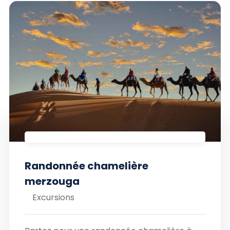
Randonnée chamelière
merzouga
Excursions