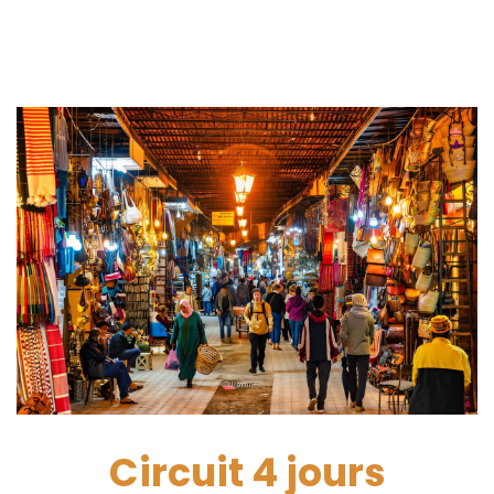
Circuit 4 jours