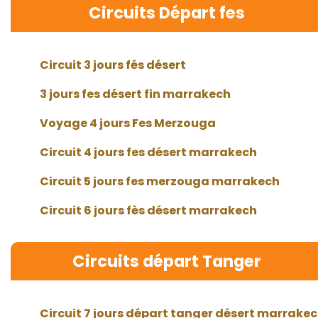
Circuits Départ fes
Circuit 3 jours fés désert
3 jours fes désert fin marrakech
Voyage 4 jours Fes Merzouga
Circuit 4 jours fes désert marrakech
Circuit 5 jours fes merzouga marrakech
Circuit 6 jours fès désert marrakech
Circuits départ Tanger
Circuit 7 jours départ tanger désert marrake