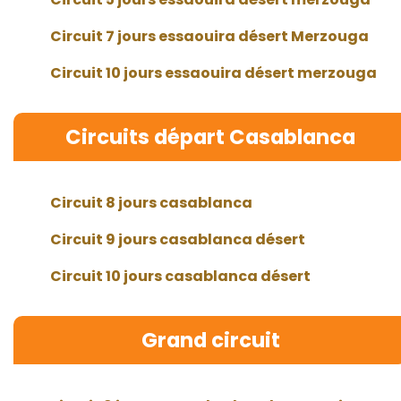
Circuit 7 jours essaouira désert Merzouga
Circuit 10 jours essaouira désert merzouga
Circuits départ Casablanca
Circuit 8 jours casablanca
Circuit 9 jours casablanca désert
Circuit 10 jours casablanca désert
Grand circuit