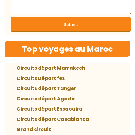
Top voyages au Maroc
Circuits départ Marrakech
Circuits Départ fes
Circuits départ Tanger
Circuits départ Agadir
Circuits départ Essaouira
Circuits départ Casablanca
Grand circuit