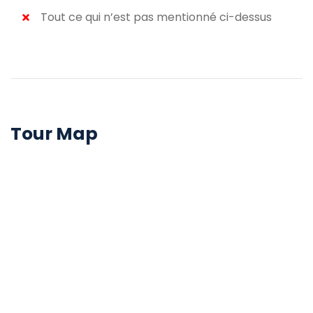
Tout ce qui n’est pas mentionné ci-dessus
Tour Map