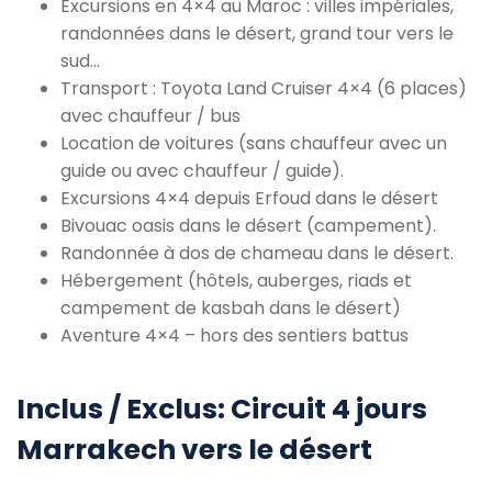
Excursions en 4×4 au Maroc : villes impériales,
randonnées dans le désert, grand tour vers le
sud…
Transport : Toyota Land Cruiser 4×4 (6 places)
avec chauffeur / bus
Location de voitures (sans chauffeur avec un
guide ou avec chauffeur / guide).
Excursions 4×4 depuis Erfoud dans le désert
Bivouac oasis dans le désert (campement).
Randonnée à dos de chameau dans le désert.
Hébergement (hôtels, auberges, riads et
campement de kasbah dans le désert)
Aventure 4×4 – hors des sentiers battus
Inclus / Exclus: Circuit 4 jours
Marrakech vers le désert