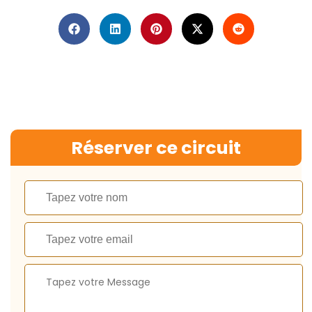
Réserver ce circuit