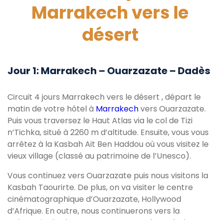
Marrakech vers le
désert
Jour 1: Marrakech – Ouarzazate – Dadès
Circuit 4 jours Marrakech vers le désert , départ le
matin de votre hôtel à
Marrakech
vers Ouarzazate.
Puis vous traversez le Haut Atlas via le col de Tizi
n’Tichka, situé à 2260 m d’altitude. Ensuite, vous vous
arrêtez à la Kasbah Ait Ben Haddou où vous visitez le
vieux village (classé au patrimoine de l’Unesco).
Vous continuez vers Ouarzazate puis nous visitons la
Kasbah Taourirte. De plus, on va visiter le centre
cinématographique d’Ouarzazate, Hollywood
d’Afrique. En outre, nous continuerons vers la