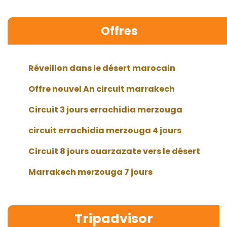
Offres
Réveillon dans le désert marocain
Offre nouvel An circuit marrakech
Circuit 3 jours errachidia merzouga
circuit errachidia merzouga 4 jours
Circuit 8 jours ouarzazate vers le désert
Marrakech merzouga 7 jours
Tripadvisor