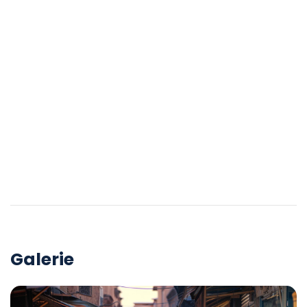
Galerie