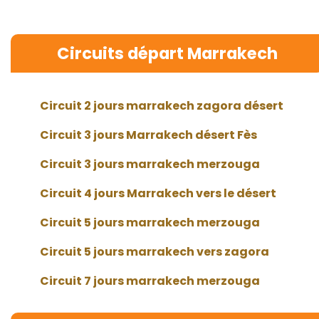
Circuits départ Marrakech
Circuit 2 jours marrakech zagora désert
Circuit 3 jours Marrakech désert Fès
Circuit 3 jours marrakech merzouga
Circuit 4 jours Marrakech vers le désert
Circuit 5 jours marrakech merzouga
Circuit 5 jours marrakech vers zagora
Circuit 7 jours marrakech merzouga