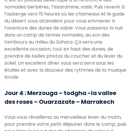
nomades berbères, Tissardmine, oasis. Puis revenir à
l’auberge vers 15 heures où les chameaux et le guide
du désert vous attendent pour vous emmener à
l’aventure des dunes de sable. Vous passerez la nuit
dans un camp de tentes nomades, au son des
tambours au milieu du Sahara. Ça sera une
excellente occasion, tout en haut des dunes, de
prendre de belles photos du coucher et du lever du
soleil. Un excellent dîner vous sera servi sous les
étoiles et avec la douceur des rythmes de la musique
locale
Jour 4 : Merzouga – todgha -la vallee
des roses – Ouarzazate – Marrakech
Vous vous réveillerez au merveilleux lever du matin,
pour prendre votre petit déjeuner dans le camp, puis