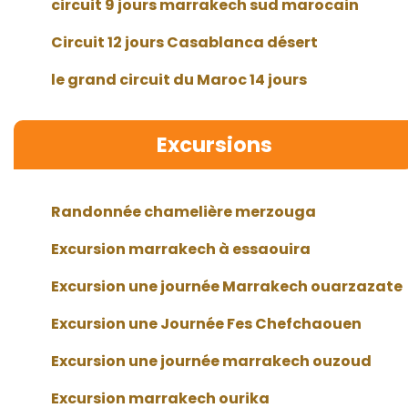
circuit 9 jours marrakech sud marocain
Circuit 12 jours Casablanca désert
le grand circuit du Maroc 14 jours
Excursions
Randonnée chamelière merzouga
Excursion marrakech à essaouira
Excursion une journée Marrakech ouarzazate
Excursion une Journée Fes Chefchaouen
Excursion une journée marrakech ouzoud
Excursion marrakech ourika